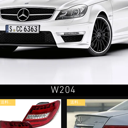
W204
送料無料
送料無料