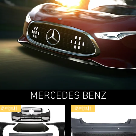
MERCEDES BENZ
送料無料
送料無料