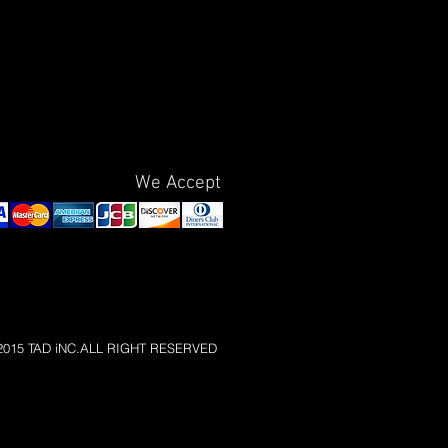
We Accept
)2015 TAD iNC.ALL RIGHT RESERVED