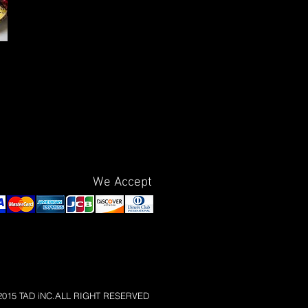
We Accept
)2015 TAD iNC.ALL RIGHT RESERVED