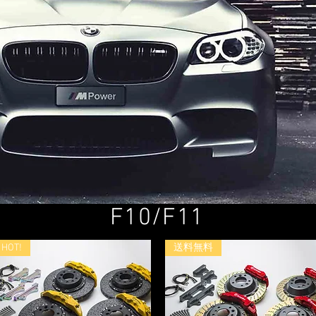
F10/F11
HOT!
送料無料