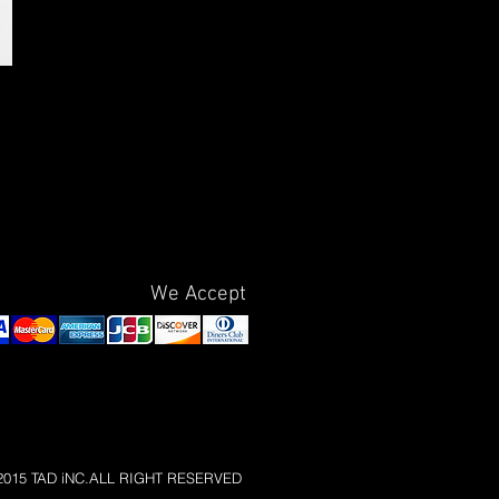
We Accept
)2015 TAD iNC.ALL RIGHT RESERVED