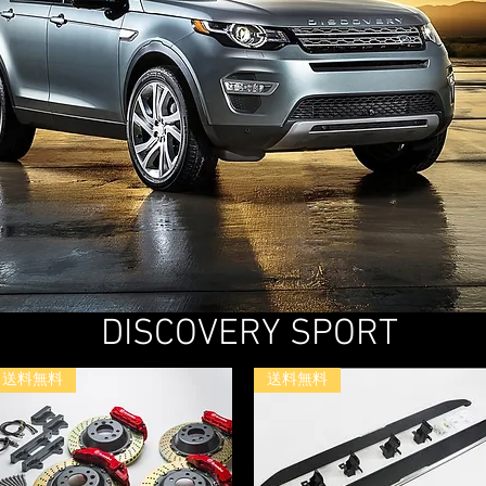
DISCOVERY SPORT
送料無料
送料無料