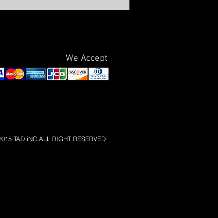
We Accept
)2015 TAD iNC.ALL RIGHT RESERVED