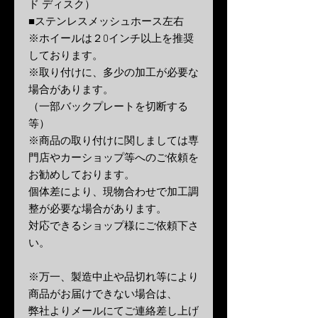
ド ディスク）
■ステンレスメッシュホース左右
※ホイールは２0インチ以上を推奨
しております。
※取り付けに、多少の加工が必要な
場合があります。
（一部バックプレートを切断する
等）
※商品の取り付けに関しましては専
門店やカーショップ等へのご依頼を
お勧めしております。
個体差により、現物合わせで加工調
整が必要な場合があります。
対応できるショップ様にご依頼下さ
い。
※万一、製造中止や品切れ等により
商品がお届けできない場合は、
弊社よりメールにてご連絡差し上げ