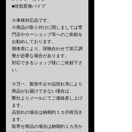
■排気変換パイプ
※車検対応品です。
※商品の取り付けに関しましては専
門店やカーショップ等へのご依頼を
お勧めしております。
個体差により、現物合わせで加工調
整が必要な場合があります。
対応できるショップ様にご依頼下さ
い。
※万一、製造中止や品切れ等により
商品がお届けできない場合は、
弊社よりメールにてご連絡差し上げ
ます。
品切れの場合は納期約１カ月程頂き
ます。
取寄せ商品の場合は納期約１カ月か