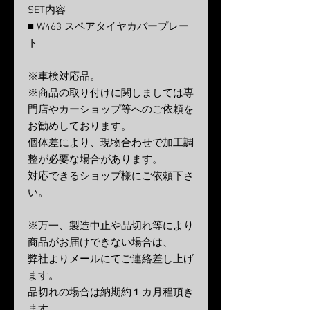
SET内容
■ W463 スペアタイヤカバープレー
ト
※車検対応品。
※商品の取り付けに関しましては専
門店やカーショップ等へのご依頼を
お勧めしております。
個体差により、現物合わせで加工調
整が必要な場合があります。
対応できるショップ様にご依頼下さ
い。
※万一、製造中止や品切れ等により
商品がお届けできない場合は、
弊社よりメールにてご連絡差し上げ
ます。
品切れの場合は納期約１カ月程頂き
ます。